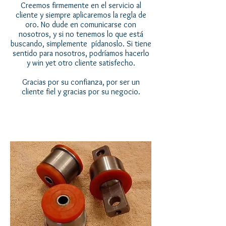
Creemos firmemente en el servicio al
cliente y siempre aplicaremos la regla de
oro. No dude en comunicarse con
nosotros, y si no tenemos lo que está
buscando, simplemente pídanoslo. Si tiene
sentido para nosotros, podríamos hacerlo
y win yet otro cliente satisfecho.
Gracias por su confianza, por ser un
cliente fiel y gracias por su negocio.